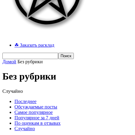
☘ Заказать расклад
Домой
Без рубрики
Без рубрики
Случайно
Последнее
Обсуждаемые посты
Самое популярное
Популярное за 7 дней
По оценкам в отзывах
Случайно