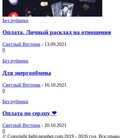
Без рубрики
Оплата. Личный расклад на отношения
Светлый Вестник
-
13.09.2021
0
Без рубрики
Для энергообмена
Светлый Вестник
-
16.10.2021
0
Без рубрики
Оплата по сердцу ❤
Светлый Вестник
-
20.10.2021
0
© Copyright light-prophet.com,2019 - 2026 год. Все права