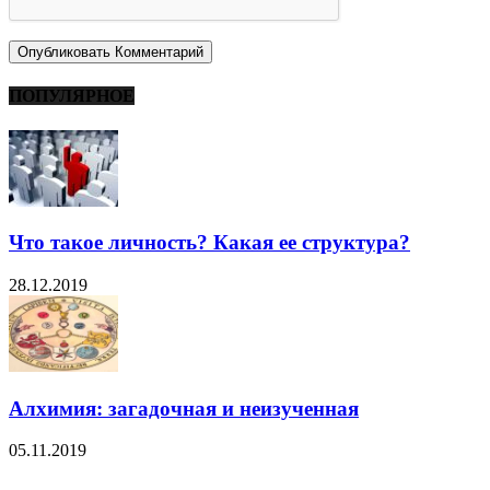
ПОПУЛЯРНОЕ
Что такое личность? Какая ее структура?
28.12.2019
Алхимия: загадочная и неизученная
05.11.2019