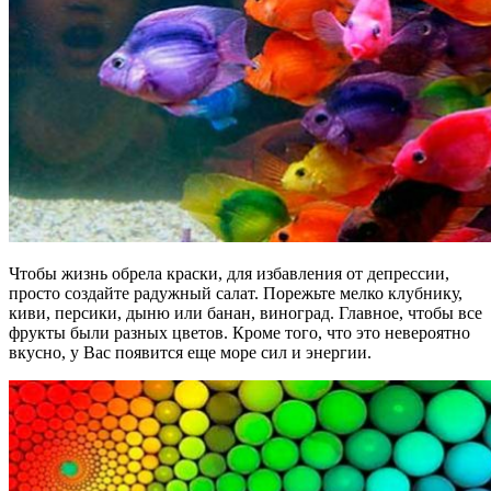
Чтобы жизнь обрела краски, для избавления от депрессии,
просто создайте радужный салат. Порежьте мелко клубнику,
киви, персики, дыню или банан, виноград. Главное, чтобы все
фрукты были разных цветов. Кроме того, что это невероятно
вкусно, у Вас появится еще море сил и энергии.