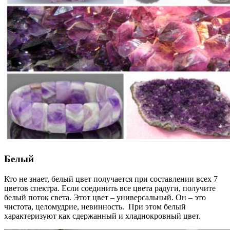
Белый
Кто не знает, белый цвет получается при составлении всех 7
цветов спектра. Если соединить все цвета радуги, получите
белый поток света. Этот цвет – универсальный. Он – это
чистота, целомудрие, невинность. При этом белый
характеризуют как сдержанный и хладнокровный цвет.