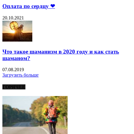
Оплата по сердцу ❤
20.10.2021
Что такое шаманизм в 2020 году и как стать
шаманом?
07.08.2019
Загрузить больше
ГОРЯЧЕЕ