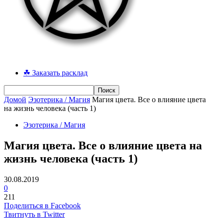
☘ Заказать расклад
Домой
Эзотерика / Магия
Магия цвета. Все о влияние цвета
на жизнь человека (часть 1)
Эзотерика / Магия
Магия цвета. Все о влияние цвета на
жизнь человека (часть 1)
30.08.2019
0
211
Поделиться в Facebook
Твитнуть в Twitter