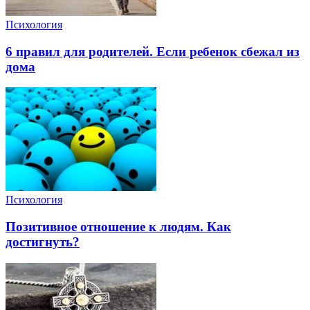
Психология
6 правил для родителей. Если ребенок сбежал из
дома
Психология
Позитивное отношение к людям. Как
достигнуть?