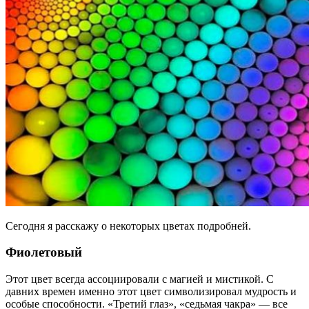
Сегодня я расскажу о некоторых цветах подробней.
Фиолетовый
Этот цвет всегда ассоциировали с магией и мистикой. С
давних времен именно этот цвет символизировал мудрость и
особые способности. «Третий глаз», «седьмая чакра» — все