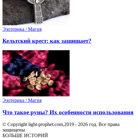
Эзотерика / Магия
Кельтский крест: как защищает?
Эзотерика / Магия
Что такое руны? Их особенности использования
© Copyright light-prophet.com,2019 - 2026 год. Все права
защищены
БОЛЬШЕ ИСТОРИЙ