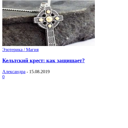
Эзотерика / Магия
Кельтский крест: как защищает?
Александра
-
15.08.2019
0