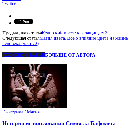
Twitter
Предыдущая статья
Кельтский крест: как защищает?
Следующая статья
Магия цвета. Все о влияние цвета на жизнь
человека (часть 2)
СХОЖИЕ СТАТЬИ
БОЛЬШЕ ОТ АВТОРА
Эзотерика / Магия
История использования Символа Бафомета