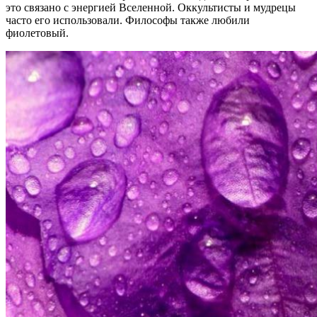
это связано с энергией Вселенной. Оккультисты и мудрецы
часто его использовали. Философы также любили
фиолетовый.