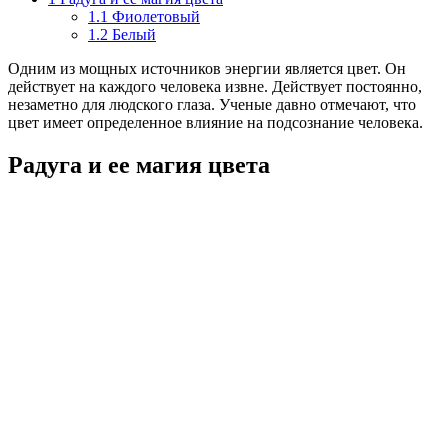
1.1
Фиолетовый
1.2
Белый
Одним из мощных источников энергии является цвет. Он
действует на каждого человека извне. Действует постоянно,
незаметно для людского глаза. Ученые давно отмечают, что
цвет имеет определенное влияние на подсознание человека.
Радуга и ее магия цвета