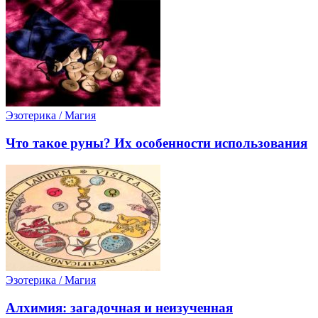
Эзотерика / Магия
Что такое руны? Их особенности использования
Эзотерика / Магия
Алхимия: загадочная и неизученная