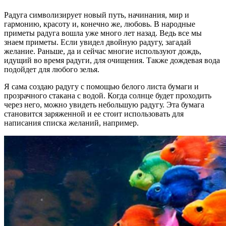
Радуга символизирует новый путь, начинания, мир и
гармонию, красоту и, конечно же, любовь. В народные
приметы радуга вошла уже много лет назад. Ведь все мы
знаем приметы. Если увидел двойную радугу, загадай
желание. Раньше, да и сейчас многие используют дождь,
идущий во время радуги, для очищения. Также дождевая вода
подойдет для любого зелья.
Я сама создаю радугу с помощью белого листа бумаги и
прозрачного стакана с водой. Когда солнце будет проходить
через него, можно увидеть небольшую радугу. Эта бумага
становится заряженной и ее стоит использовать для
написания списка желаний, например.