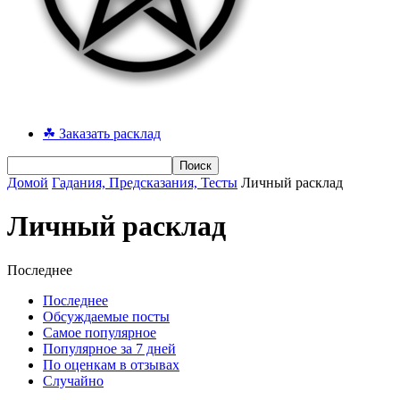
☘ Заказать расклад
Домой
Гадания, Предсказания, Тесты
Личный расклад
Личный расклад
Последнее
Последнее
Обсуждаемые посты
Самое популярное
Популярное за 7 дней
По оценкам в отзывах
Случайно